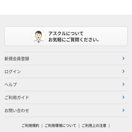
アスクルについて
お気軽にご質問ください。
新規会員登録
ログイン
ヘルプ
ご利用ガイド
お問い合わせ
ご利用規約
ご利用環境について
ご利用上の注意