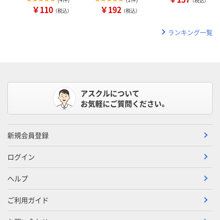
（税込）
￥110
￥192
（税込）
（税込）
ランキング一覧
アスクルについて
お気軽にご質問ください。
新規会員登録
ログイン
ヘルプ
ご利用ガイド