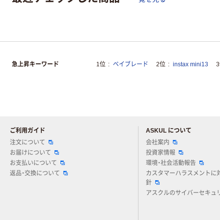
急上昇キーワード
1位
ベイブレード
2位
instax mini13
ご利用ガイド
ASKUL について
注文について
会社案内
お届けについて
投資家情報
お支払いについて
環境・社会活動報告
返品・交換について
カスタマーハラスメントに
針
アスクルのサイバーセキュ