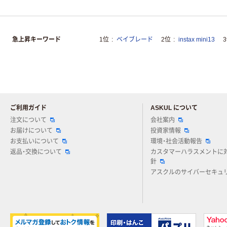
急上昇キーワード
1位
ベイブレード
2位
instax mini13
ご利用ガイド
ASKUL について
注文について
会社案内
お届けについて
投資家情報
お支払いについて
環境・社会活動報告
返品・交換について
カスタマーハラスメントに
針
アスクルのサイバーセキュ