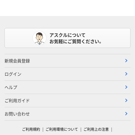
アスクルについて
お気軽にご質問ください。
新規会員登録
ログイン
ヘルプ
ご利用ガイド
お問い合わせ
ご利用規約
ご利用環境について
ご利用上の注意