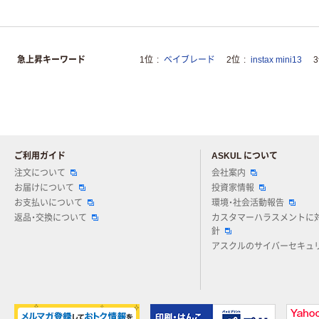
急上昇キーワード
1位
ベイブレード
2位
instax mini13
ご利用ガイド
ASKUL について
注文について
会社案内
お届けについて
投資家情報
お支払いについて
環境・社会活動報告
返品・交換について
カスタマーハラスメントに
針
アスクルのサイバーセキュ