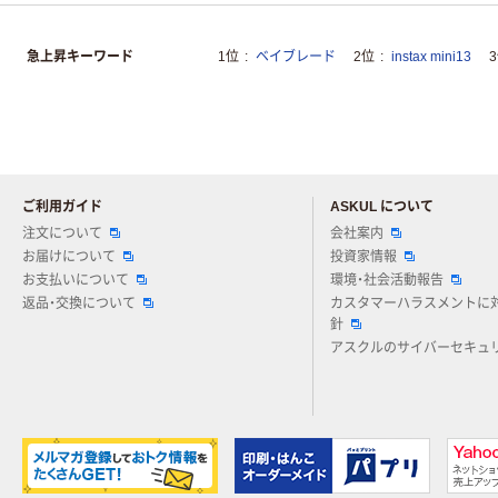
急上昇キーワード
1位
ベイブレード
2位
instax mini13
ご利用ガイド
ASKUL について
注文について
会社案内
お届けについて
投資家情報
お支払いについて
環境・社会活動報告
返品・交換について
カスタマーハラスメントに
針
アスクルのサイバーセキュ