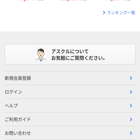
ランキング一覧
アスクルについて
お気軽にご質問ください。
新規会員登録
ログイン
ヘルプ
ご利用ガイド
お問い合わせ