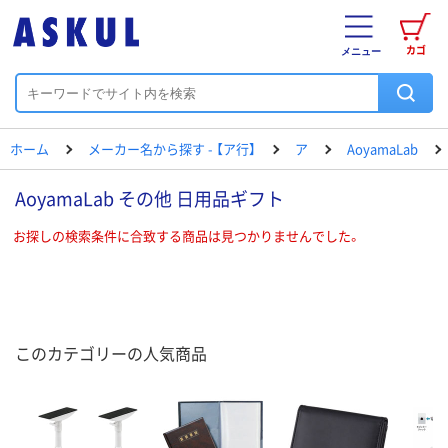
カゴ
メニュー
ホーム
メーカー名から探す - 【ア行】
ア
AoyamaLab
AoyamaLab その他 日用品ギフト
お探しの検索条件に合致する商品は見つかりませんでした。
このカテゴリーの人気商品