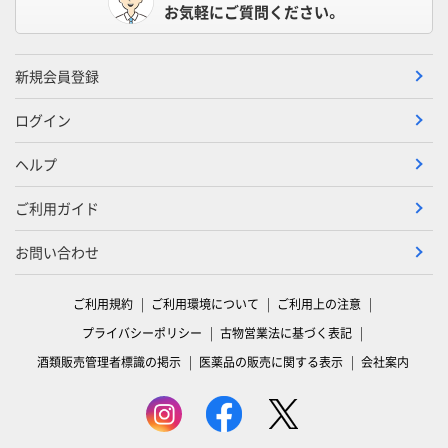
お気軽にご質問ください。
新規会員登録
ログイン
ヘルプ
ご利用ガイド
お問い合わせ
ご利用規約
ご利用環境について
ご利用上の注意
プライバシーポリシー
古物営業法に基づく表記
酒類販売管理者標識の掲示
医薬品の販売に関する表示
会社案内