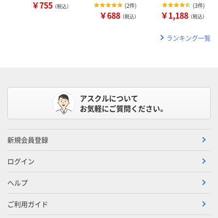
￥755
(
2件
)
(
3件
)
（税込）
￥688
￥1,188
（税込）
（税込）
ランキング一覧
アスクルについて
お気軽にご質問ください。
新規会員登録
ログイン
ヘルプ
ご利用ガイド