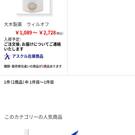
大木製薬 ウィルオフ
￥1,089
￥2,728
入荷予定：
ご注文後、お届けについてご連絡
いたします
アスクル在庫商品
種類・販売単位違いの商品が
2
商品あります
1件（2商品）中 1件目～1件目
このカテゴリーの人気商品