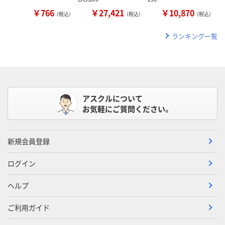
￥766
￥27,421
￥10,870
（税込）
（税込）
（税込）
ランキング一覧
アスクルについて
お気軽にご質問ください。
新規会員登録
ログイン
ヘルプ
ご利用ガイド