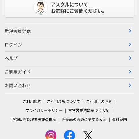
アスクルについて
お気軽にご質問ください。
新規会員登録
ログイン
ヘルプ
ご利用ガイド
お問い合わせ
ご利用規約
ご利用環境について
ご利用上の注意
プライバシーポリシー
古物営業法に基づく表記
酒類販売管理者標識の掲示
医薬品の販売に関する表示
会社案内