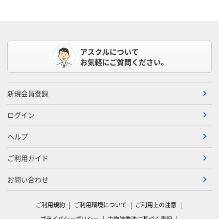
アスクルについて
お気軽にご質問ください。
新規会員登録
ログイン
ヘルプ
ご利用ガイド
お問い合わせ
ご利用規約
ご利用環境について
ご利用上の注意
プライバシーポリシー
古物営業法に基づく表記