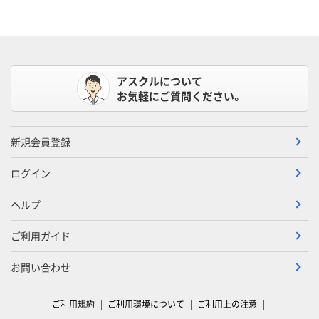
アスクルについて
お気軽にご質問ください。
新規会員登録
ログイン
ヘルプ
ご利用ガイド
お問い合わせ
ご利用規約
ご利用環境について
ご利用上の注意