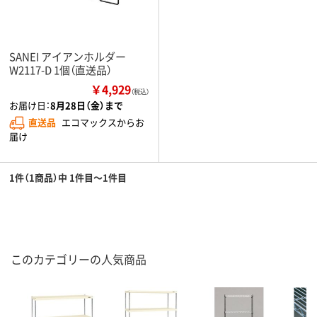
SANEI アイアンホルダー
W2117-D 1個（直送品）
￥4,929
（税込）
お届け日：
8月28日（金）まで
直送品
エコマックスからお
届け
1件（1商品）中 1件目～1件目
このカテゴリーの人気商品