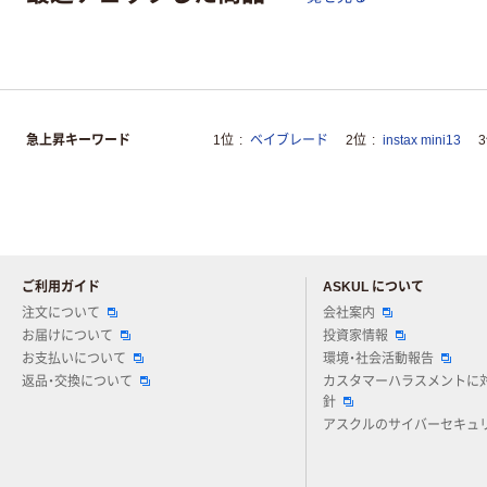
急上昇キーワード
1位
ベイブレード
2位
instax mini13
ご利用ガイド
ASKUL について
注文について
会社案内
お届けについて
投資家情報
お支払いについて
環境・社会活動報告
返品・交換について
カスタマーハラスメントに
針
アスクルのサイバーセキュ