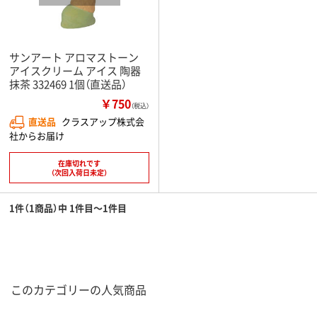
サンアート アロマストーン
アイスクリーム アイス 陶器
抹茶 332469 1個（直送品）
￥750
（税込）
直送品
クラスアップ株式会
社からお届け
在庫切れです
（次回入荷日未定）
1件（1商品）中 1件目～1件目
このカテゴリーの人気商品