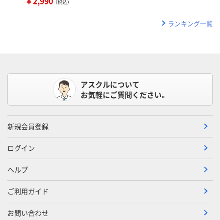
￥2,990
（税込）
ランキング一覧
アスクルについて
お気軽にご質問ください。
新規会員登録
ログイン
ヘルプ
ご利用ガイド
お問い合わせ