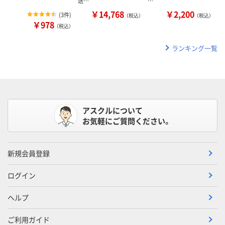
送…
…
￥14,768
￥2,200
(
3件
)
（税込）
（税込）
￥978
（税込）
ランキング一覧
アスクルについて
お気軽にご質問ください。
新規会員登録
ログイン
ヘルプ
ご利用ガイド