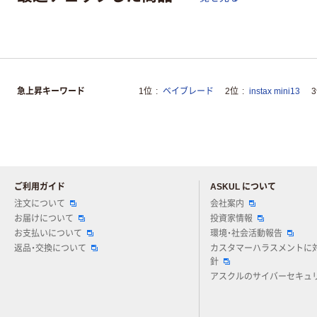
急上昇キーワード
1位
ベイブレード
2位
instax mini13
ご利用ガイド
ASKUL について
注文について
会社案内
お届けについて
投資家情報
お支払いについて
環境・社会活動報告
返品・交換について
カスタマーハラスメントに
針
アスクルのサイバーセキュ