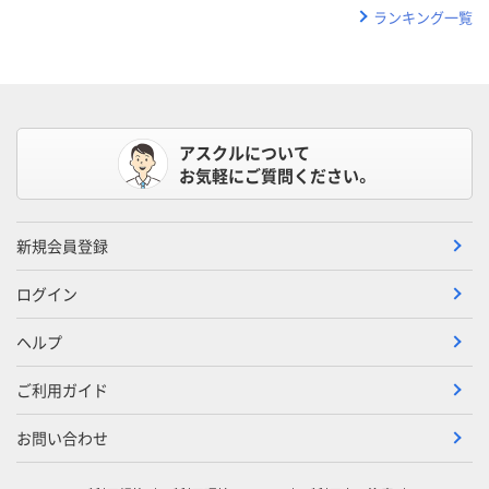
ランキング一覧
アスクルについて
お気軽にご質問ください。
新規会員登録
ログイン
ヘルプ
ご利用ガイド
お問い合わせ