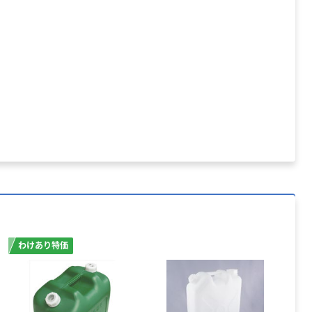
わけあり特価