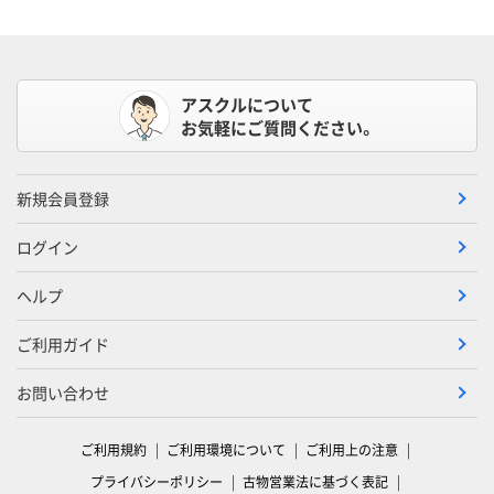
アスクルについて
お気軽にご質問ください。
新規会員登録
ログイン
ヘルプ
ご利用ガイド
お問い合わせ
ご利用規約
ご利用環境について
ご利用上の注意
プライバシーポリシー
古物営業法に基づく表記