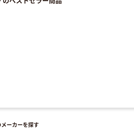
糖
のメーカーを探す