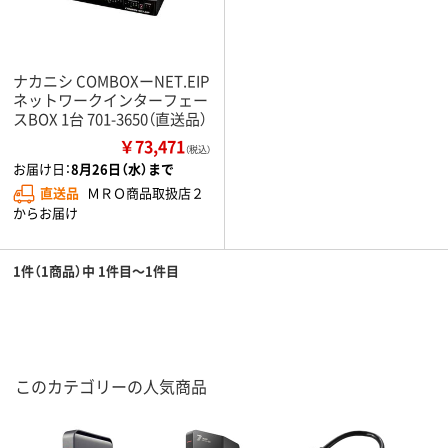
ナカニシ COMBOXーNET.EIP
ネットワークインターフェー
スBOX 1台 701-3650（直送品）
￥73,471
（税込）
お届け日：
8月26日（水）まで
直送品
ＭＲＯ商品取扱店２
からお届け
1件（1商品）中 1件目～1件目
このカテゴリーの人気商品