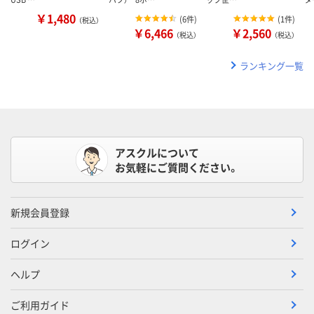
￥1,480
(
6件
)
(
1件
)
（税込）
￥6,466
￥2,560
（税込）
（税込）
ランキング一覧
アスクルについて
お気軽にご質問ください。
新規会員登録
ログイン
ヘルプ
ご利用ガイド