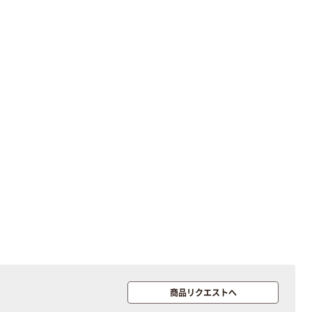
商品リクエストへ