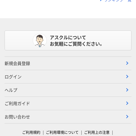
アスクルについて
お気軽にご質問ください。
新規会員登録
ログイン
ヘルプ
ご利用ガイド
お問い合わせ
ご利用規約
ご利用環境について
ご利用上の注意