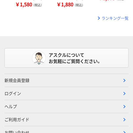
￥1,580
￥1,880
（税込）
（税込）
ランキング一覧
アスクルについて
お気軽にご質問ください。
新規会員登録
ログイン
ヘルプ
ご利用ガイド
お問い合わせ