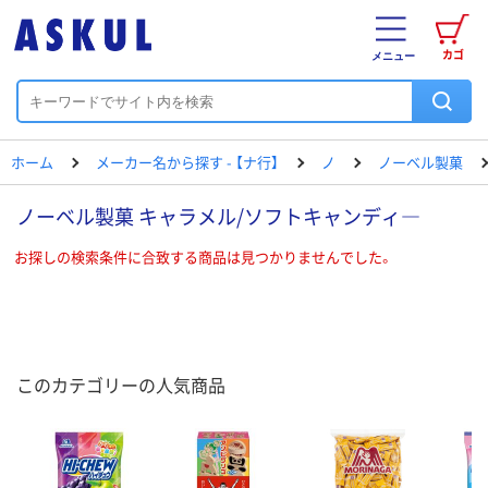
カゴ
メニュー
ホーム
メーカー名から探す - 【ナ行】
ノ
ノーベル製菓
ノーベル製菓 キャラメル/ソフトキャンディ―
お探しの検索条件に合致する商品は見つかりませんでした。
このカテゴリーの人気商品