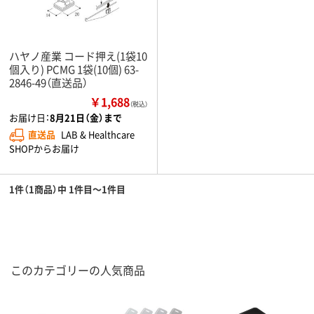
ハヤノ産業 コード押え(1袋10
個入り) PCMG 1袋(10個) 63-
2846-49（直送品）
￥1,688
（税込）
お届け日：
8月21日（金）まで
直送品
LAB & Healthcare
SHOPからお届け
1件（1商品）中 1件目～1件目
このカテゴリーの人気商品