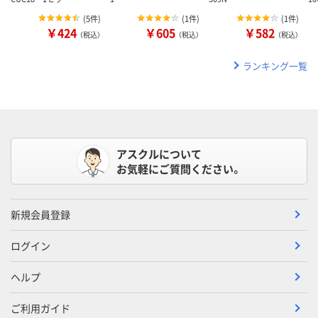
(
5件
)
(
1件
)
(
1件
)
￥424
￥605
￥582
（税込）
（税込）
（税込）
ランキング一覧
アスクルについて
お気軽にご質問ください。
新規会員登録
ログイン
ヘルプ
ご利用ガイド