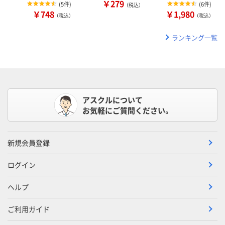
￥279
(
5件
)
(
6件
)
（税込）
￥748
￥1,980
（税込）
（税込）
ランキング一覧
アスクルについて
お気軽にご質問ください。
新規会員登録
ログイン
ヘルプ
ご利用ガイド