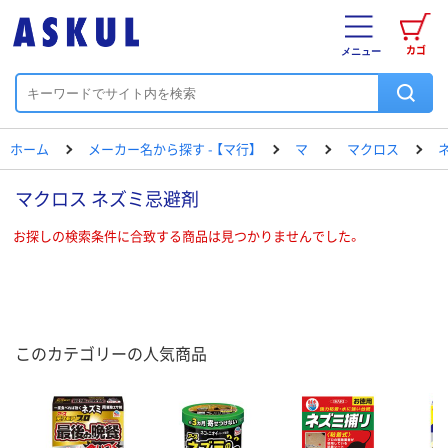
カゴ
メニュー
ホーム
メーカー名から探す - 【マ行】
マ
マクロス
マクロス ネズミ忌避剤
お探しの検索条件に合致する商品は見つかりませんでした。
このカテゴリーの人気商品