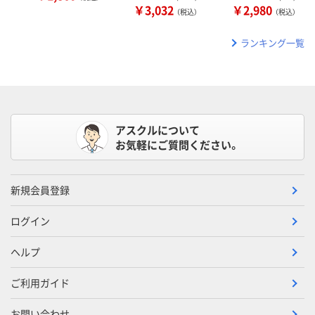
￥3,032
￥2,980
（税込）
（税込）
ランキング一覧
アスクルについて
お気軽にご質問ください。
新規会員登録
ログイン
ヘルプ
ご利用ガイド
お問い合わせ