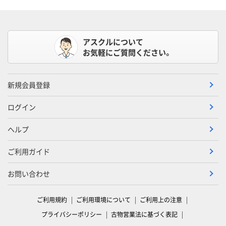
アスクルについて
お気軽にご質問ください。
新規会員登録
ログイン
ヘルプ
ご利用ガイド
お問い合わせ
ご利用規約
ご利用環境について
ご利用上の注意
プライバシーポリシー
古物営業法に基づく表記