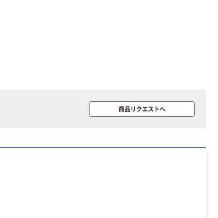
商品リクエストへ