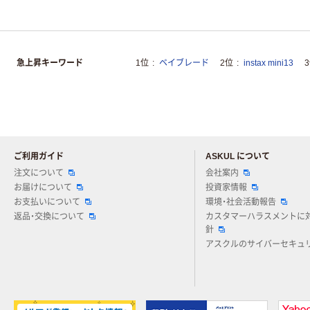
急上昇キーワード
1位
ベイブレード
2位
instax mini13
ご利用ガイド
ASKUL について
注文について
会社案内
お届けについて
投資家情報
お支払いについて
環境・社会活動報告
返品・交換について
カスタマーハラスメントに
針
アスクルのサイバーセキュ