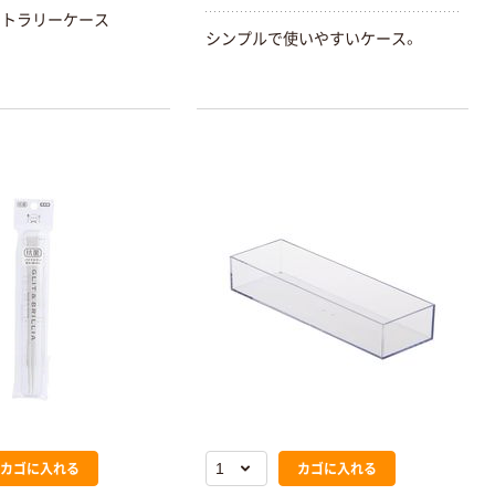
カトラリーケース
シンプルで使いやすいケース。
カゴに入れる
カゴに入れる