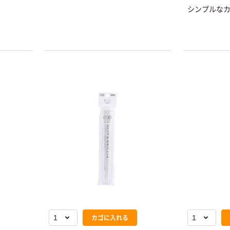
シンプルな
カゴに入れる