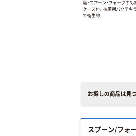
箸・スプーン・フォークの3
ケース付。抗菌剤バクテキ
で衛生的
お探しの商品は見
スプーン/フォー