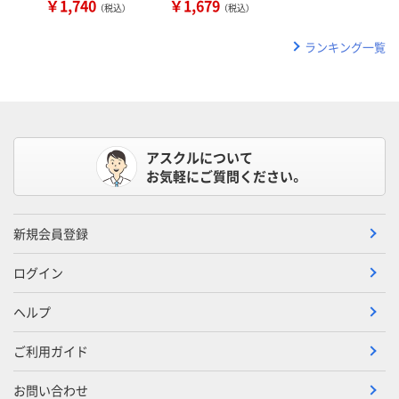
￥1,740
￥1,679
（税込）
（税込）
ランキング一覧
アスクルについて
お気軽にご質問ください。
新規会員登録
ログイン
ヘルプ
ご利用ガイド
お問い合わせ