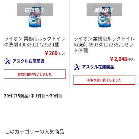
ライオン 業務用ルックトイレ
ライオン 業務用ルックトイレ
の洗剤 4903301172352 1個
の洗剤 4903301172352 1セッ
ト(8個)
￥269
（税込）
￥2,048
アスクル在庫商品
（税込）
アスクル在庫商品
お取り扱い終了しました
お取り扱い終了しました
30件（75商品）中 1件目～30件目
このカテゴリーの人気商品