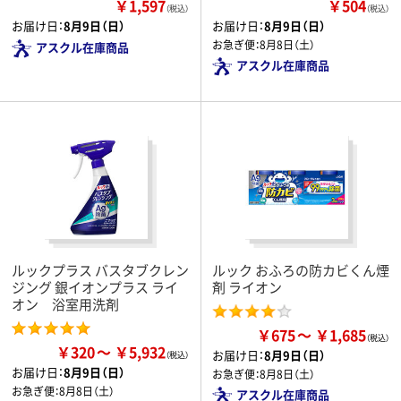
￥1,597
￥504
（税込）
（税込）
お届け日：
8月9日（日）
お届け日：
8月9日（日）
お急ぎ便：
8月8日（土）
アスクル在庫商品
アスクル在庫商品
ルックプラス バスタブクレン
ルック おふろの防カビくん煙
ジング 銀イオンプラス ライ
剤 ライオン
オン 浴室用洗剤
￥675
￥1,685
￥320
￥5,932
お届け日：
8月9日（日）
お届け日：
8月9日（日）
お急ぎ便：
8月8日（土）
お急ぎ便：
8月8日（土）
アスクル在庫商品