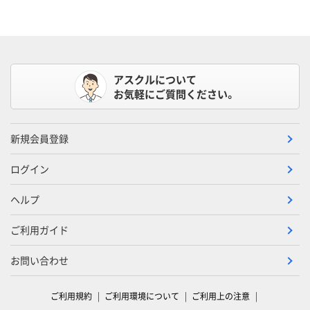
アスクルについて
お気軽にご質問ください。
新規会員登録
ログイン
ヘルプ
ご利用ガイド
お問い合わせ
ご利用規約
ご利用環境について
ご利用上の注意