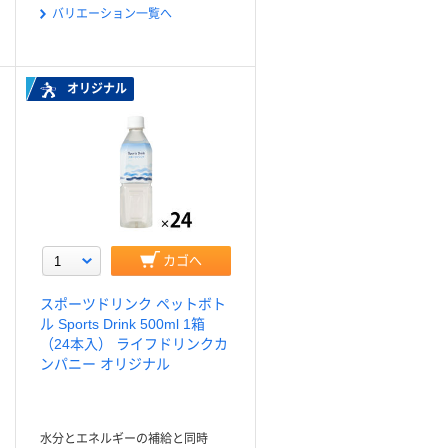
バリエーション一覧へ
オリジナル
カゴへ
スポーツドリンク ペットボト
ル Sports Drink 500ml 1箱
（24本入） ライフドリンクカ
ンパニー オリジナル
水分とエネルギーの補給と同時