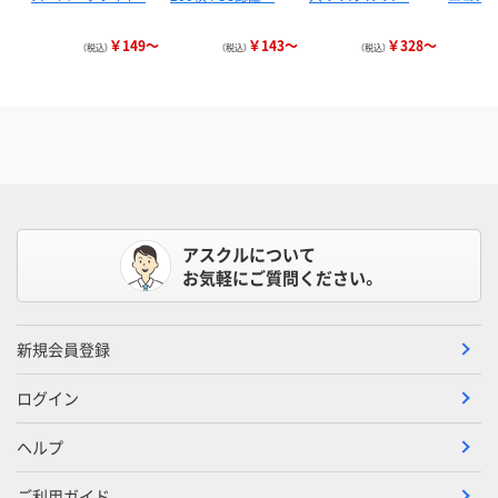
￥149～
￥143～
￥328～
（税込）
（税込）
（税込）
アスクルについて
お気軽にご質問ください。
新規会員登録
ログイン
ヘルプ
ご利用ガイド