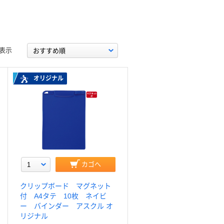
表示
オリジナル
カゴへ
クリップボード マグネット
付 A4タテ 10枚 ネイビ
ー バインダー アスクル オ
リジナル