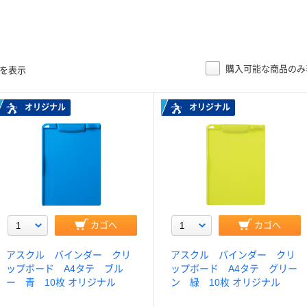
購入可能な商品のみ
目を表示
オリジナル
オリジナル
カゴへ
カゴへ
アスクル バインダー クリ
アスクル バインダー クリ
ップボード A4タテ ブル
ップボード A4タテ グリー
ー 青 10枚 オリジナル
ン 緑 10枚 オリジナル