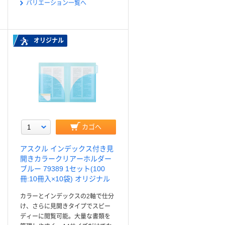
バリエーション一覧へ
オリジナル
カゴへ
アスクル インデックス付き見
開きカラークリアーホルダー
ブルー 79389 1セット(100
冊:10冊入×10袋) オリジナル
カラーとインデックスの2軸で仕分
け、さらに見開きタイプでスピー
ディーに閲覧可能。大量な書類を