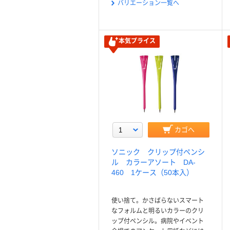
バリエーション一覧へ
本気プライス
カゴへ
ソニック クリップ付ペンシ
ル カラーアソート DA-
460 1ケース（50本入）
使い捨て。かさばらないスマート
なフォルムと明るいカラーのクリ
ップ付ペンシル。病院やイベント