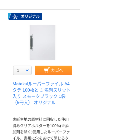
オリジナル
カゴへ
Matakulルーパーファイル A4
タテ 100枚とじ 名刺スリット
入り スモークブラック 1袋
（5冊入） オリジナル
表紙生地の原材料に回収した使用
済みクリアホルダーを100%(※添
加剤を除く)使用したルーパーファ
イル。書類に穴をあけて閉じるタ