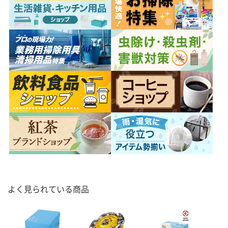
よく見られている商品