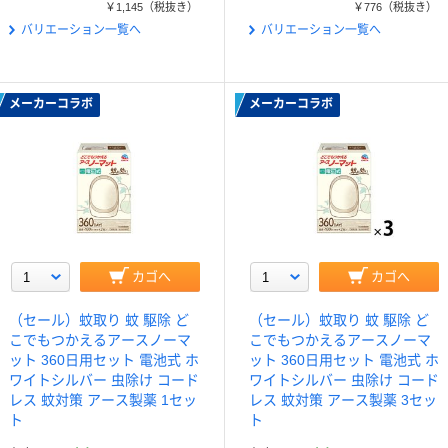
￥1,145
（税抜き）
￥776
（税抜き）
バリエーション一覧へ
バリエーション一覧へ
メーカーコラボ
メーカーコラボ
カゴへ
カゴへ
（セール）蚊取り 蚊 駆除 ど
（セール）蚊取り 蚊 駆除 ど
こでもつかえるアースノーマ
こでもつかえるアースノーマ
ット 360日用セット 電池式 ホ
ット 360日用セット 電池式 ホ
ワイトシルバー 虫除け コード
ワイトシルバー 虫除け コード
レス 蚊対策 アース製薬 1セッ
レス 蚊対策 アース製薬 3セッ
ト
ト