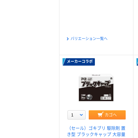
バリエーション一覧へ
メーカーコラボ
カゴへ
（セール）ゴキブリ 駆除剤 置
き型 ブラックキャップ 大容量