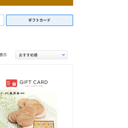
ギフトカード
表示