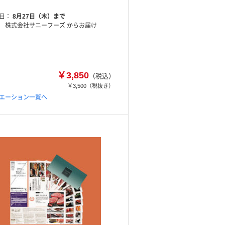
日
8月27日（木）まで
株式会社サニーフーズ からお届け
￥3,850
（税込）
￥3,500
（税抜き）
エーション一覧へ