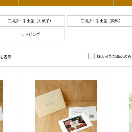
ご挨拶・手土産（お菓子）
ご挨拶・手土産（飲料）
ラッピング
購入可能な商品のみ
目を表示