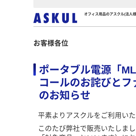
オフィス用品のアスクル(法人様
お客様各位
ポータブル電源「ML
コールのお詫びとフ
のお知らせ
平素よりアスクルをご利用いた
このたび弊社で販売いたしました