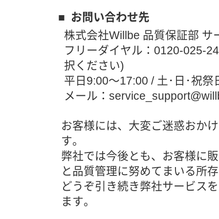
■ お問い合わせ先
株式会社Willbe 品質保証部 
フリーダイヤル：0120-025-
択ください)
平日9:00～17:00 / 土･日･
メール：service_support@will
お客様には、大変ご迷惑おかけ
す。
弊社では今後とも、お客様に販
と品質管理に努めてまいる所存
どうぞ引き続き弊社サービスを
ます。