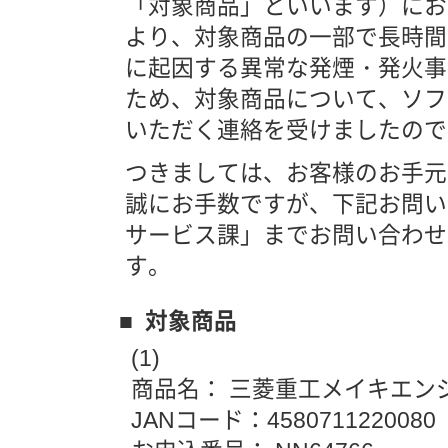
「対象商品」といいます）におき
より、対象商品の一部で長時間
に起因する異常な発煙・発火事
ため、対象商品について、ソフ
いただく連絡を受けましたので
つきましては、お客様のお手元
誠にお手数ですが、下記お問い合
サービス課」までお問い合わせ
す。
■ 対象商品
(1)
商品名： 三菱重工メイキエンジンポ
JANコード：4580711220080