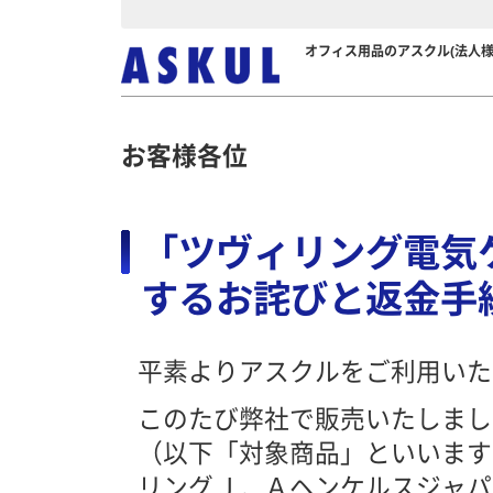
オフィス用品のアスクル(法人様
お客様各位
「ツヴィリング電気
するお詫びと返金手
平素よりアスクルをご利用いた
このたび弊社で販売いたしまし
（以下「対象商品」といいます
リングＪ．Ａヘンケルスジャパ