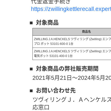
代金返金手続き
https://zwillingkettlerecall.exp
■ 対象商品
商品名
ZWILLING J.A.HENCKELS ツヴィリング (Zwilling)
プロ ポット 53101-600-0 1台
ZWILLING J.A.HENCKELS ツヴィリング (Zwilling)
電気ポット 53101-400-0 1台
■ 対象商品の弊社販売期間
2021年5月21日～2024年5月
■ お問い合わせ先
ツヴィリングＪ．Ａヘンケル
応窓口