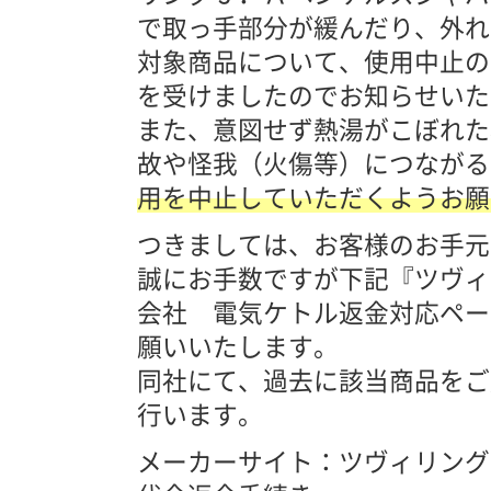
で取っ手部分が緩んだり、外れ
対象商品について、使用中止の
を受けましたのでお知らせいた
また、意図せず熱湯がこぼれた
故や怪我（火傷等）につながる
用を中止していただくようお願
つきましては、お客様のお手元
誠にお手数ですが下記『ツヴィ
会社 電気ケトル返金対応ペー
願いいたします。
同社にて、過去に該当商品をご
行います。
メーカーサイト：ツヴィリン