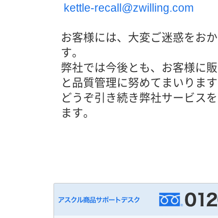
kettle-recall@zwilling.com
お客様には、大変ご迷惑をおか
す。
弊社では今後とも、お客様に販
と品質管理に努めてまいります
どうぞ引き続き弊社サービスを
ます。