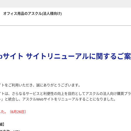
オフィス用品のアスクル(法人様向け)
bサイト サイトリニューアルに関するご案
イトをご利用いただき、誠にありがとうございます。
イトは、さらなるサービスと利便性の向上を目的としてアスクルの法人向け購買プラ
ト」と統合し、アスクルWebサイトをリニューアルすることになりました。
た。（6月26日）
細】