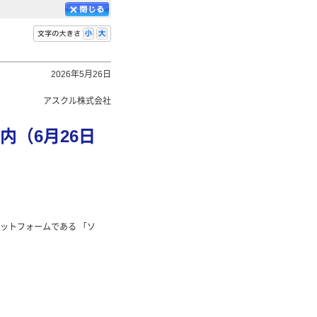
2026年5月26日
アスクル株式会社
内（6月26日
ットフォームである 「ソ