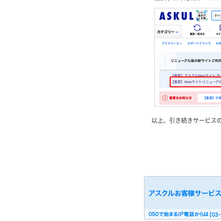
以上、引き続きサービス