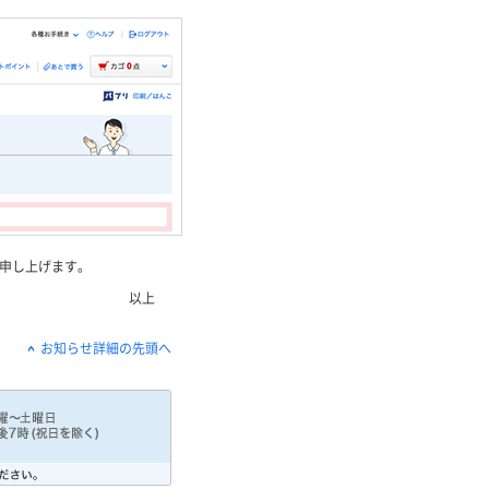
申し上げます。
以上
お知らせ詳細の先頭へ