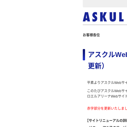
お客様各位
アスクルWe
更新）
平素よりアスクルWebサ
このたびアスクルWebサ
ロエルアリーナWebサイ
赤字部分を更新いたしまし
【サイトリニューアルの詳