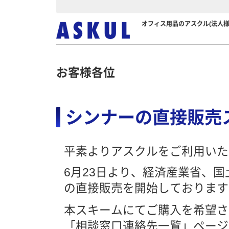
オフィス用品のアスクル(法人様
お客様各位
シンナーの直接販売
平素よりアスクルをご利用いた
6月23日より、経済産業省、
の直接販売を開始しております
本スキームにてご購入を希望さ
「相談窓口連絡先一覧」ページ