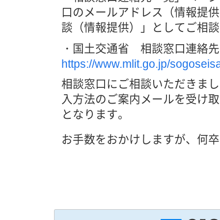
口のメールアドレス（情報提供
談（情報提供）」としてご相談
・国土交通省 相談窓口連絡先
https://www.mlit.go.jp/sogosei
相談窓口にご相談いただきまし
入方法のご案内メールを受け取
となります。
お手数をおかけしますが、何卒