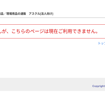
品／現場用品の通販 アスクル[法人向け]
んが、こちらのページは現在ご利用できません。
トッ