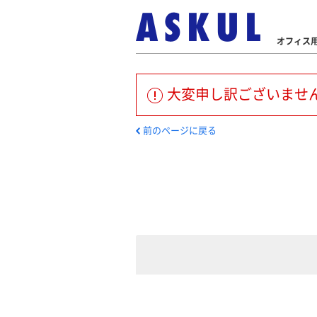
オフィス用
大変申し訳ございませ
前のページに戻る