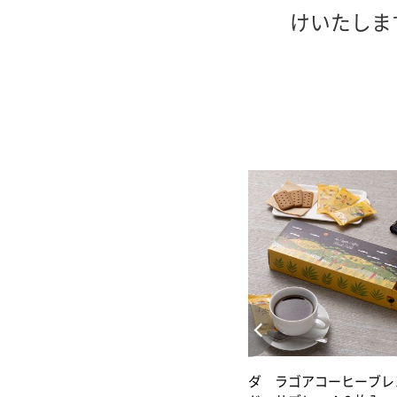
けいたしま
ダ ラゴアコーヒーブレ