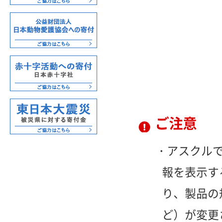
ご注意
アスクル
報を表示す
り、製品の
ど）が変更