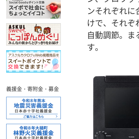
ンそれぞれに
けで、それぞ
自動調節。ま
す。
義援金・寄附金・募金